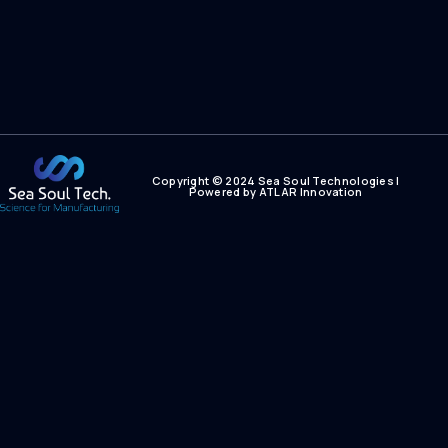
Copyright © 2024 Sea Soul Technologies |
Powered by ATLAR Innovation