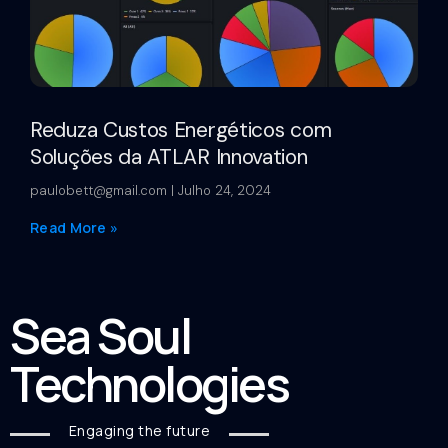
Reduza Custos Energéticos com
Soluções da ATLAR Innovation
paulobett@gmail.com
Julho 24, 2024
Read More »
Sea Soul
Technologies
Engaging the future