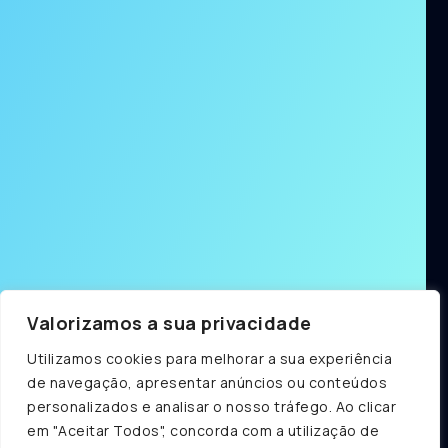
Valorizamos a sua privacidade
Utilizamos cookies para melhorar a sua experiência
de navegação, apresentar anúncios ou conteúdos
personalizados e analisar o nosso tráfego. Ao clicar
em "Aceitar Todos", concorda com a utilização de